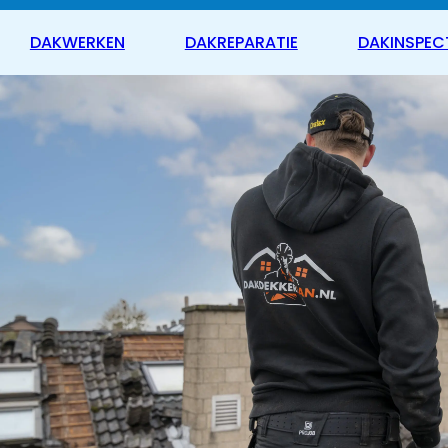
DAKWERKEN
DAKREPARATIE
DAKINSPEC