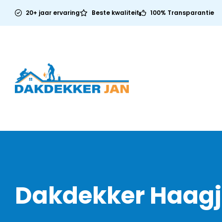
20+ jaar ervaring
Beste kwaliteit
100% Transparantie
Dakdekker Haagj