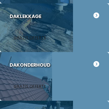
DAKLEKKAGE
GRATIS OFFERTE
DAKONDERHOUD
GRATIS OFFERTE