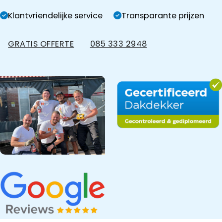
Klantvriendelijke service
Transparante prijzen
GRATIS OFFERTE
085 333 2948