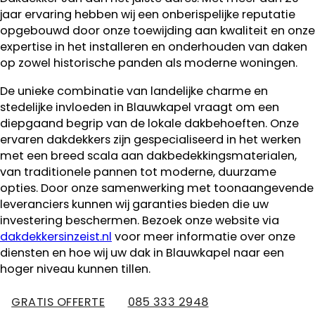
jaar ervaring hebben wij een onberispelijke reputatie
opgebouwd door onze toewijding aan kwaliteit en onze
expertise in het installeren en onderhouden van daken
op zowel historische panden als moderne woningen.
De unieke combinatie van landelijke charme en
stedelijke invloeden in Blauwkapel vraagt om een
diepgaand begrip van de lokale dakbehoeften. Onze
ervaren dakdekkers zijn gespecialiseerd in het werken
met een breed scala aan dakbedekkingsmaterialen,
van traditionele pannen tot moderne, duurzame
opties. Door onze samenwerking met toonaangevende
leveranciers kunnen wij garanties bieden die uw
investering beschermen. Bezoek onze website via
dakdekkersinzeist.nl
voor meer informatie over onze
diensten en hoe wij uw dak in Blauwkapel naar een
hoger niveau kunnen tillen.
GRATIS OFFERTE
085 333 2948