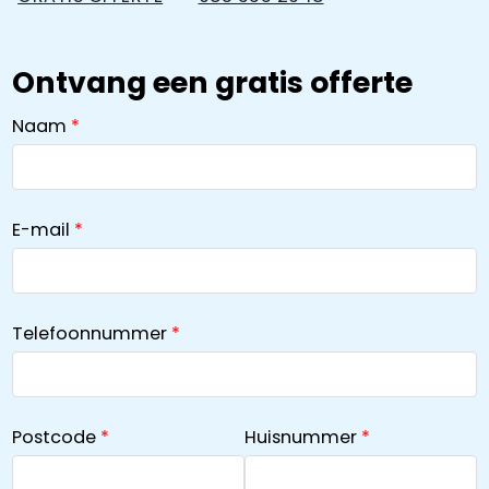
Ontvang een gratis offerte
Naam
E-mail
Telefoonnummer
Postcode
Huisnummer