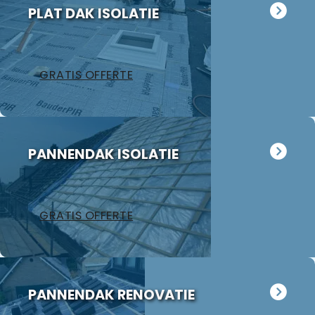
PLAT DAK ISOLATIE
GRATIS OFFERTE
PANNENDAK ISOLATIE
GRATIS OFFERTE
PANNENDAK RENOVATIE