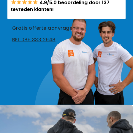
4.9/5.0 beoordeling door 137
tevreden klanten!
Gratis offerte aanvragen
BEL 085 333 2948