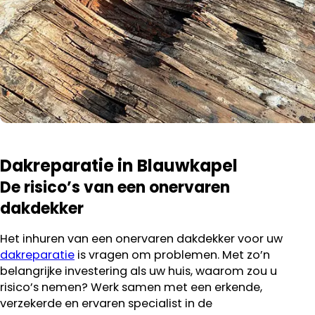
Dakreparatie in Blauwkapel
De risico’s van een onervaren
dakdekker
Het inhuren van een onervaren dakdekker voor uw
dakreparatie
is vragen om problemen. Met zo’n
belangrijke investering als uw huis, waarom zou u
risico’s nemen? Werk samen met een erkende,
verzekerde en ervaren specialist in de