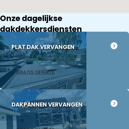
Onze dagelijkse
dakdekkersdiensten
PLAT DAK VERVANGEN
GRATIS OFFERTE
DAKPANNEN VERVANGEN