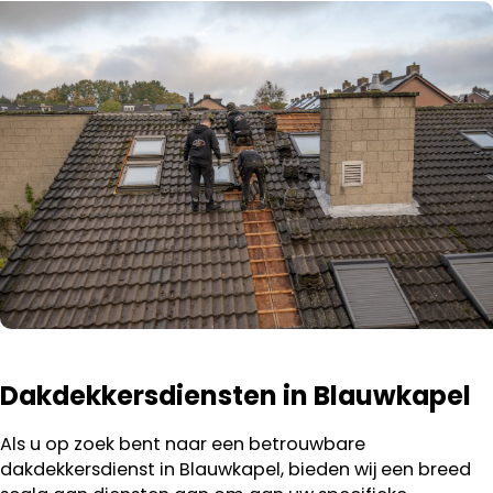
Dakdekkersdiensten in Blauwkapel
Als u op zoek bent naar een betrouwbare
dakdekkersdienst in Blauwkapel, bieden wij een breed