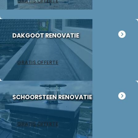
GRATIS OFFERTE
DAKGOOT RENOVATIE
GRATIS OFFERTE
SCHOORSTEEN RENOVATIE
GRATIS OFFERTE