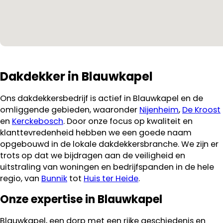
Dakdekker in Blauwkapel
Ons dakdekkersbedrijf is actief in Blauwkapel en de
omliggende gebieden, waaronder
Nijenheim
,
De Kroost
en
Kerckebosch
. Door onze focus op kwaliteit en
klanttevredenheid hebben we een goede naam
opgebouwd in de lokale dakdekkersbranche. We zijn er
trots op dat we bijdragen aan de veiligheid en
uitstraling van woningen en bedrijfspanden in de hele
regio, van
Bunnik
tot
Huis ter Heide
.
Onze expertise in Blauwkapel
Blauwkapel, een dorp met een rijke geschiedenis en