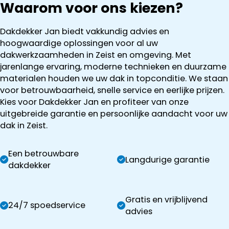
Waarom voor ons kiezen?
Dakdekker Jan biedt vakkundig advies en
hoogwaardige oplossingen voor al uw
dakwerkzaamheden in Zeist en omgeving. Met
jarenlange ervaring, moderne technieken en duurzame
materialen houden we uw dak in topconditie. We staan
voor betrouwbaarheid, snelle service en eerlijke prijzen.
Kies voor Dakdekker Jan en profiteer van onze
uitgebreide garantie en persoonlijke aandacht voor uw
dak in Zeist.
Een betrouwbare
Langdurige garantie
dakdekker
Gratis en vrijblijvend
24/7 spoedservice
advies