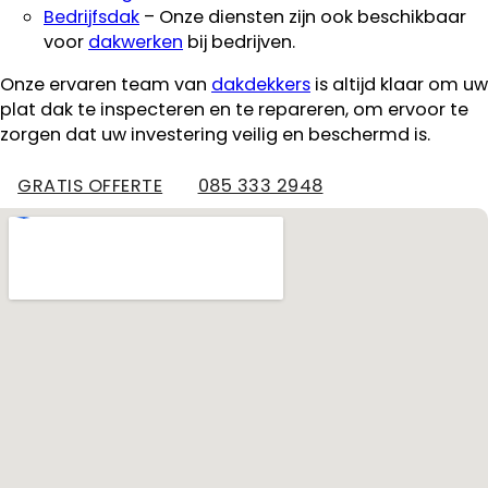
Bedrijfsdak
– Onze diensten zijn ook beschikbaar
voor
dakwerken
bij bedrijven.
Onze ervaren team van
dakdekkers
is altijd klaar om uw
plat dak te inspecteren en te repareren, om ervoor te
zorgen dat uw investering veilig en beschermd is.
GRATIS OFFERTE
085 333 2948